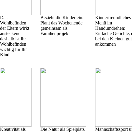
Das
Bezieht die Kinder ein:
Kinderfreundliches
Wohlbefinden
Plant das Wochenende
Menü im
der Eltern wirkt
gemeinsam als
Handumdrehen:
ansteckend –
Familienprojekt
Einfache Gerichte, 
deshalb ist Ihr
bei den Kleinen gut
Wohlbefinden
ankommen
wichtig für Ihr
Kind
Kreativität als
Die Natur als Spielplatz
Mannschaftssport 