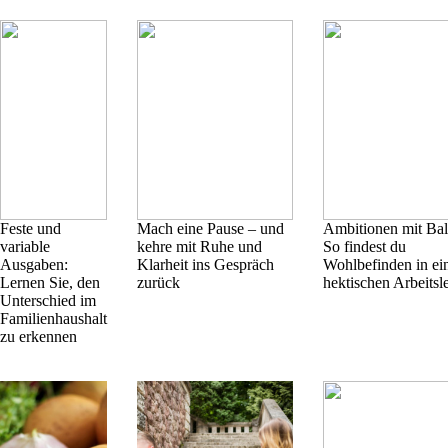
Feste und
Mach eine Pause – und
Ambitionen mit Bal
variable
kehre mit Ruhe und
So findest du
Ausgaben:
Klarheit ins Gespräch
Wohlbefinden in e
Lernen Sie, den
zurück
hektischen Arbeitsl
Unterschied im
Familienhaushalt
zu erkennen