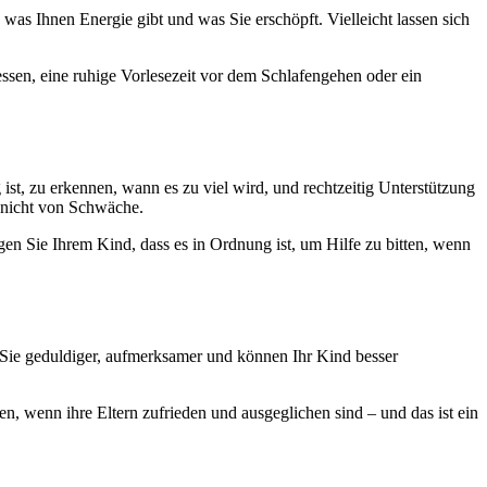
was Ihnen Energie gibt und was Sie erschöpft. Vielleicht lassen sich
ssen, eine ruhige Vorlesezeit vor dem Schlafengehen oder ein
 ist, zu erkennen, wann es zu viel wird, und rechtzeitig Unterstützung
, nicht von Schwäche.
en Sie Ihrem Kind, dass es in Ordnung ist, um Hilfe zu bitten, wenn
 Sie geduldiger, aufmerksamer und können Ihr Kind besser
en, wenn ihre Eltern zufrieden und ausgeglichen sind – und das ist ein