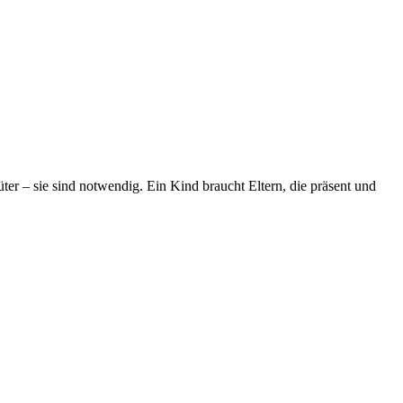
ter – sie sind notwendig. Ein Kind braucht Eltern, die präsent und