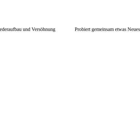
iederaufbau und Versöhnung
Probiert gemeinsam etwas Neues