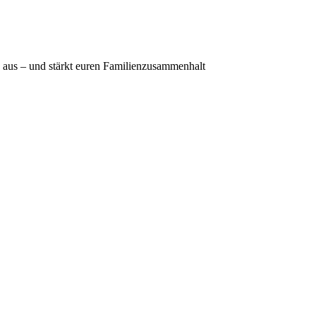
 aus – und stärkt euren Familienzusammenhalt