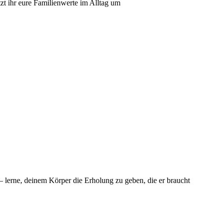
t ihr eure Familienwerte im Alltag um
 lerne, deinem Körper die Erholung zu geben, die er braucht