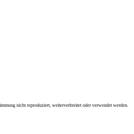
immung nicht reproduziert, weiterverbreitet oder verwendet werden.