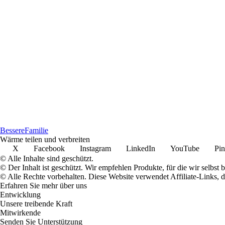
Bessere
Familie
Wärme teilen und verbreiten
X
Facebook
Instagram
LinkedIn
YouTube
Pin
© Alle Inhalte sind geschützt.
© Der Inhalt ist geschützt. Wir empfehlen Produkte, für die wir selbst 
© Alle Rechte vorbehalten. Diese Website verwendet Affiliate-Links, 
Erfahren Sie mehr über uns
Entwicklung
Unsere treibende Kraft
Mitwirkende
Senden Sie Unterstützung