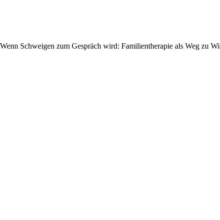
Wenn Schweigen zum Gespräch wird: Familientherapie als Weg zu W