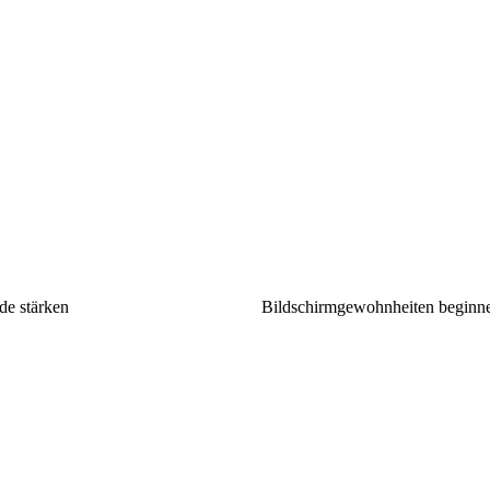
de stärken
Bildschirmgewohnheiten beginnen