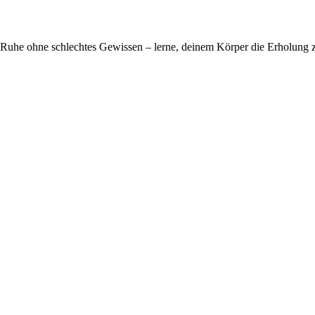
Ruhe ohne schlechtes Gewissen – lerne, deinem Körper die Erholung z