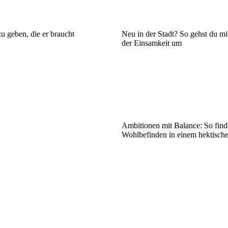
u geben, die er braucht
Neu in der Stadt? So gehst du m
der Einsamkeit um
Ambitionen mit Balance: So find
Wohlbefinden in einem hektische