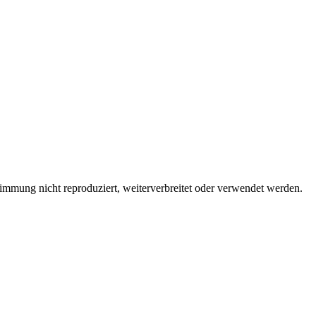
immung nicht reproduziert, weiterverbreitet oder verwendet werden.