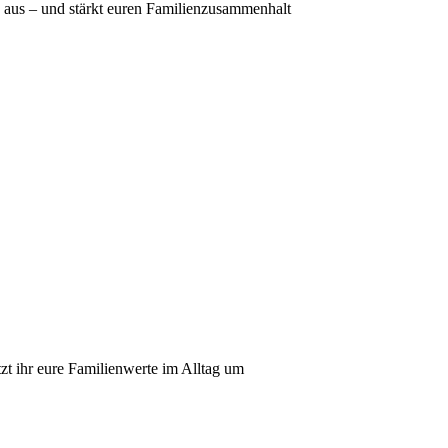
 aus – und stärkt euren Familienzusammenhalt
t ihr eure Familienwerte im Alltag um