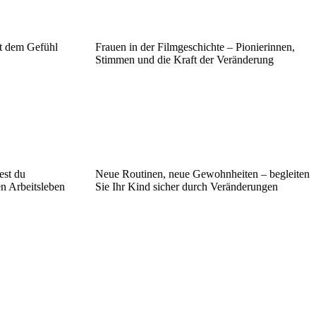
it dem Gefühl
Frauen in der Filmgeschichte – Pionierinnen,
Stimmen und die Kraft der Veränderung
est du
Neue Routinen, neue Gewohnheiten – begleiten
n Arbeitsleben
Sie Ihr Kind sicher durch Veränderungen