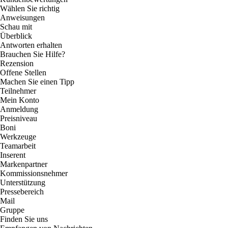
Wählen Sie richtig
Anweisungen
Schau mit
Überblick
Antworten erhalten
Brauchen Sie Hilfe?
Rezension
Offene Stellen
Machen Sie einen Tipp
Teilnehmer
Mein Konto
Anmeldung
Preisniveau
Boni
Werkzeuge
Teamarbeit
Inserent
Markenpartner
Kommissionsnehmer
Unterstützung
Pressebereich
Mail
Gruppe
Finden Sie uns