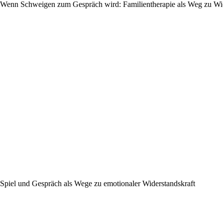
Wenn Schweigen zum Gespräch wird: Familientherapie als Weg zu W
Spiel und Gespräch als Wege zu emotionaler Widerstandskraft