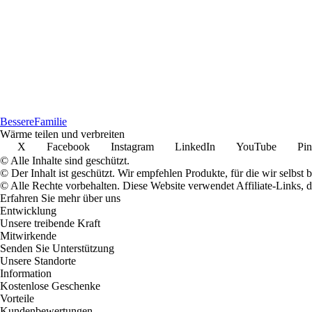
Bessere
Familie
Wärme teilen und verbreiten
X
Facebook
Instagram
LinkedIn
YouTube
Pin
© Alle Inhalte sind geschützt.
© Der Inhalt ist geschützt. Wir empfehlen Produkte, für die wir selbst 
© Alle Rechte vorbehalten. Diese Website verwendet Affiliate-Links, 
Erfahren Sie mehr über uns
Entwicklung
Unsere treibende Kraft
Mitwirkende
Senden Sie Unterstützung
Unsere Standorte
Information
Kostenlose Geschenke
Vorteile
Kundenbewertungen