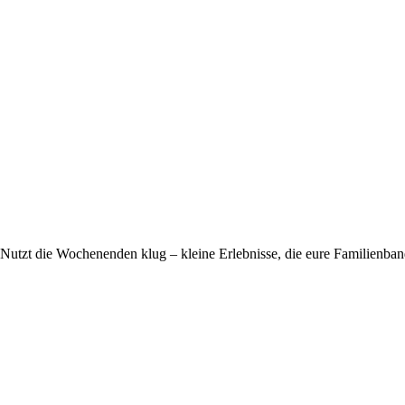
Nutzt die Wochenenden klug – kleine Erlebnisse, die eure Familienban