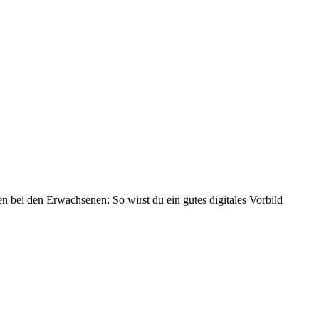
 bei den Erwachsenen: So wirst du ein gutes digitales Vorbild