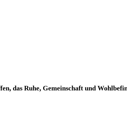
ffen, das Ruhe, Gemeinschaft und Wohlbefin