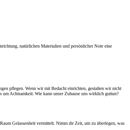
nrichtung, natürlichen Materialien und persönlicher Note eine
gen pflegen. Wenn wir mit Bedacht einrichten, gestalten wir nicht
s um Achtsamkeit: Wie kann unser Zuhause uns wirklich guttun?
Raum Gelassenheit vermittelt. Nimm dir Zeit, um zu überlegen, was