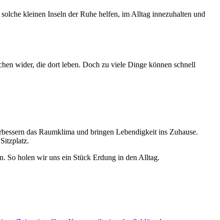
 solche kleinen Inseln der Ruhe helfen, im Alltag innezuhalten und
en wider, die dort leben. Doch zu viele Dinge können schnell
verbessern das Raumklima und bringen Lebendigkeit ins Zuhause.
Sitzplatz.
n. So holen wir uns ein Stück Erdung in den Alltag.