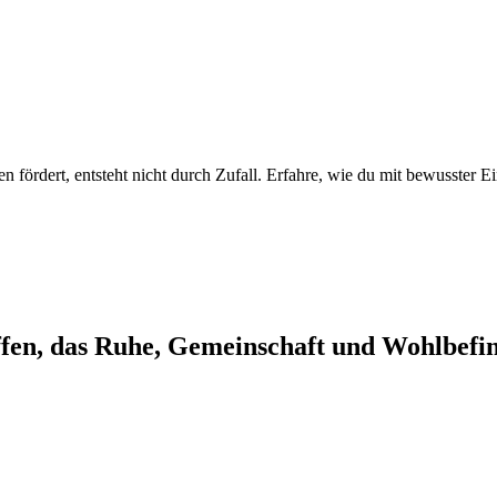
fördert, entsteht nicht durch Zufall. Erfahre, wie du mit bewusster Ei
ffen, das Ruhe, Gemeinschaft und Wohlbefin