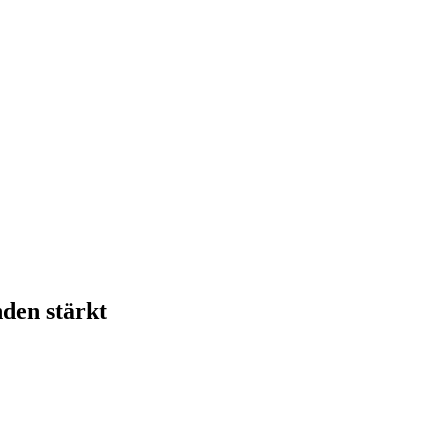
den stärkt