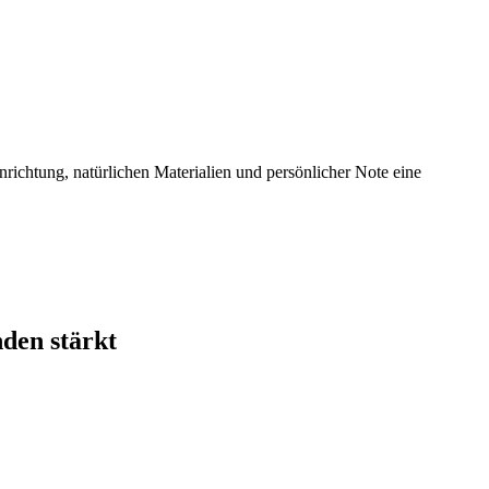
nrichtung, natürlichen Materialien und persönlicher Note eine
den stärkt